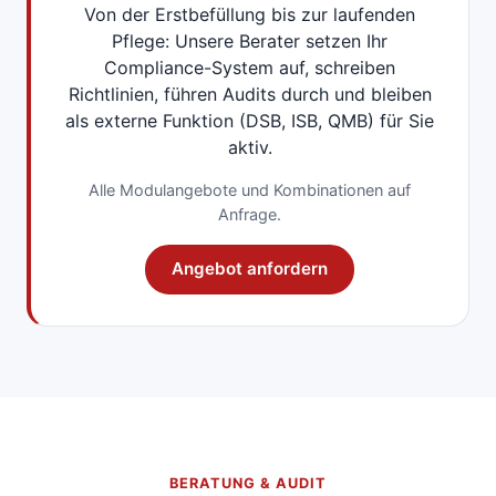
Von der Erstbefüllung bis zur laufenden
Pflege: Unsere Berater setzen Ihr
Compliance-System auf, schreiben
Richtlinien, führen Audits durch und bleiben
als externe Funktion (DSB, ISB, QMB) für Sie
aktiv.
Alle Modulangebote und Kombinationen auf
Anfrage.
Angebot anfordern
BERATUNG & AUDIT