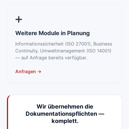
➕
Weitere Module in Planung
Informations­sicherheit (ISO 27001), Business
Continuity, Umweltmanagement (ISO 14001)
— auf Anfrage bereits verfügbar.
Anfragen →
Wir übernehmen die
Dokumentationspflichten —
komplett.