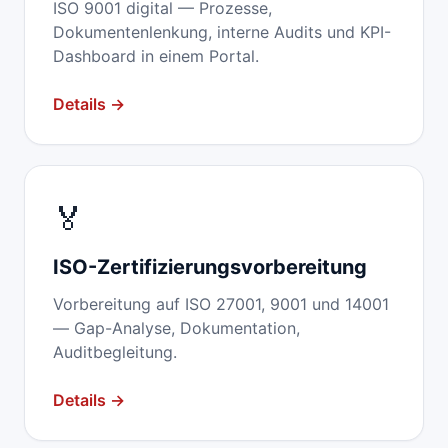
ISO 9001 digital — Prozesse,
Dokumentenlenkung, interne Audits und KPI-
Dashboard in einem Portal.
Details →
🏅
ISO-Zertifizierungs­vorbereitung
Vorbereitung auf ISO 27001, 9001 und 14001
— Gap-Analyse, Dokumentation,
Auditbegleitung.
Details →