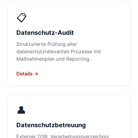
📋
Datenschutz-Audit
Strukturierte Prüfung aller
datenschutzrelevanten Prozesse mit
Maßnahmenplan und Reporting.
Details →
👤
Datenschutzbetreuung
Externer DSB, Verarbeitungsverzeichnis,