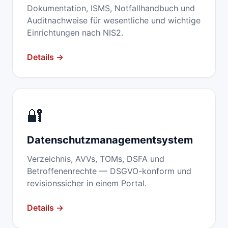
Dokumentation, ISMS, Notfallhandbuch und
Auditnachweise für wesentliche und wichtige
Einrichtungen nach NIS2.
Details →
🔐
Datenschutz­management­system
Verzeichnis, AVVs, TOMs, DSFA und
Betroffenenrechte — DSGVO-konform und
revisionssicher in einem Portal.
Details →