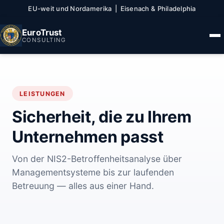
EU-weit und Nordamerika | Eisenach & Philadelphia
EuroTrust
CONSULTING
LEISTUNGEN
Sicherheit, die zu Ihrem
Unternehmen passt
Von der NIS2-Betroffenheitsanalyse über
Managementsysteme bis zur laufenden
Betreuung — alles aus einer Hand.