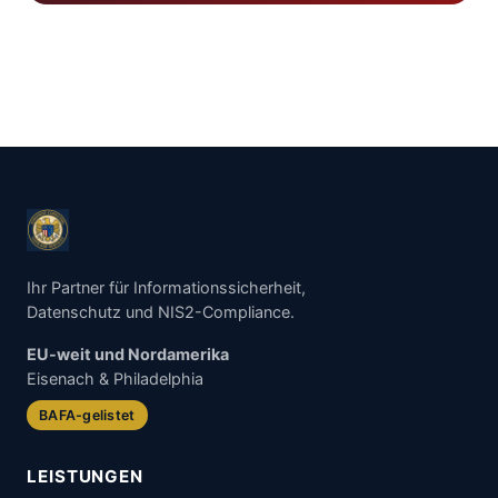
Ihr Partner für Informationssicherheit,
Datenschutz und NIS2-Compliance.
EU-weit und Nordamerika
Eisenach & Philadelphia
BAFA-gelistet
LEISTUNGEN