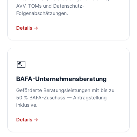
AVV, TOMs und Datenschutz-
Folgenabschätzungen.
Details →
💶
BAFA-Unternehmens­beratung
Geförderte Beratungsleistungen mit bis zu
50 % BAFA-Zuschuss — Antragstellung
inklusive.
Details →