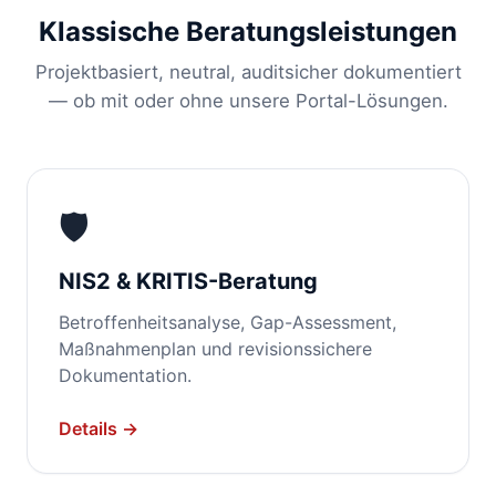
Klassische Beratungsleistungen
Projektbasiert, neutral, auditsicher dokumentiert
— ob mit oder ohne unsere Portal-Lösungen.
🛡️
NIS2 & KRITIS-Beratung
Betroffenheitsanalyse, Gap-Assessment,
Maßnahmenplan und revisionssichere
Dokumentation.
Details →