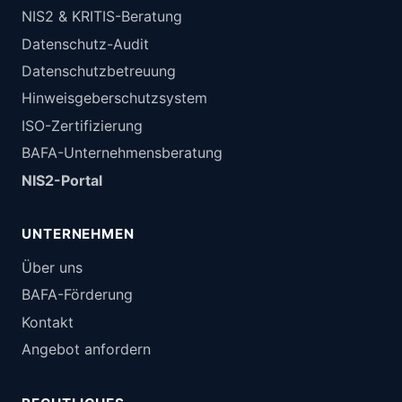
NIS2 & KRITIS-Beratung
Datenschutz-Audit
Datenschutzbetreuung
Hinweisgeberschutzsystem
ISO-Zertifizierung
BAFA-Unternehmensberatung
NIS2-Portal
UNTERNEHMEN
Über uns
BAFA-Förderung
Kontakt
Angebot anfordern