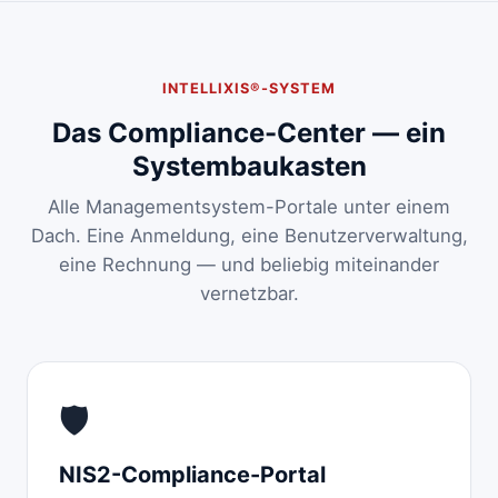
INTELLIXIS®-SYSTEM
Das Compliance-Center — ein
Systembaukasten
Alle Managementsystem-Portale unter einem
Dach. Eine Anmeldung, eine Benutzerverwaltung,
eine Rechnung — und beliebig miteinander
vernetzbar.
🛡️
NIS2-Compliance-Portal